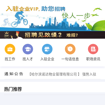
找工作
找人才
入驻企业
一句话信息
职场资讯
【哈尔滨诺达物业管理有限公司 】 强势入驻
【哈尔滨诺达物业管理有限公司 】 强势入驻
【哈尔滨诺达物业管理有限公司 】 强势入驻
热门推荐