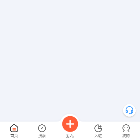
首页
搜索
入驻
我的
发布